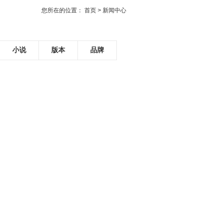
您所在的位置：
首页
> 新闻中心
小说
版本
品牌