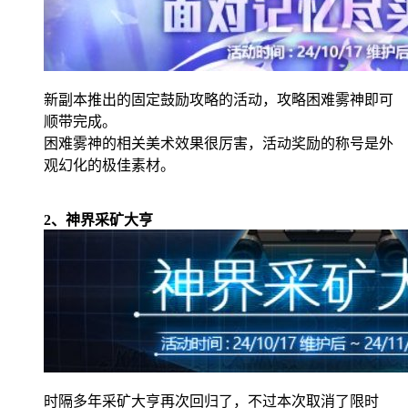
新副本推出的固定鼓励攻略的活动，攻略困难雾神即可
顺带完成。
困难雾神的相关美术效果很厉害，活动奖励的称号是外
观幻化的极佳素材。
2
、神界采矿大亨
时隔多年采矿大亨再次回归了，不过本次取消了限时