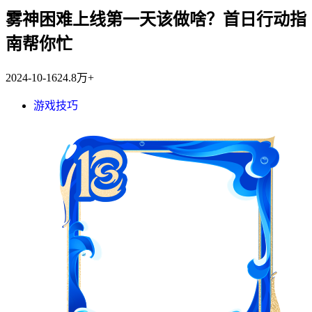
雾神困难上线第一天该做啥？首日行动指
南帮你忙
2024-10-16
24.8万+
游戏技巧