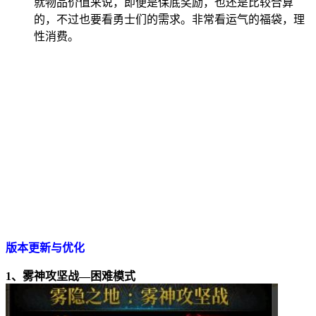
就物品价值来说，即便是保底奖励，也还是比较合算
的，不过也要看勇士们的需求。非常看运气的福袋，理
性消费。
版本更新与优化
1
、雾神攻坚战—困难模式