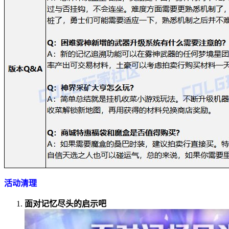
活动清理
面对记忆尽头的启示吧