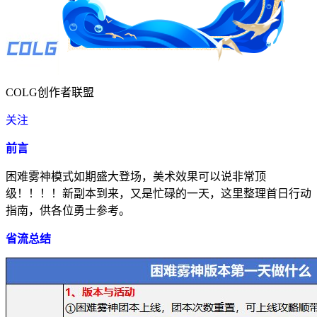
COLG创作者联盟
关注
前言
困难雾神模式如期盛大登场，美术效果可以说非常顶
级！！！！新副本到来，又是忙碌的一天，这里整理首日行动
指南，供各位勇士参考。
省流总结