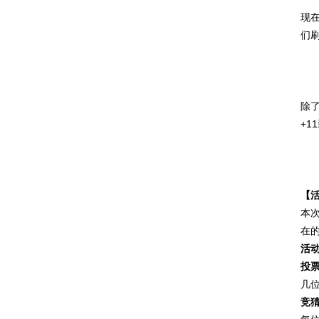
现
们
除
+11
【
本
在
活
投
几
竞