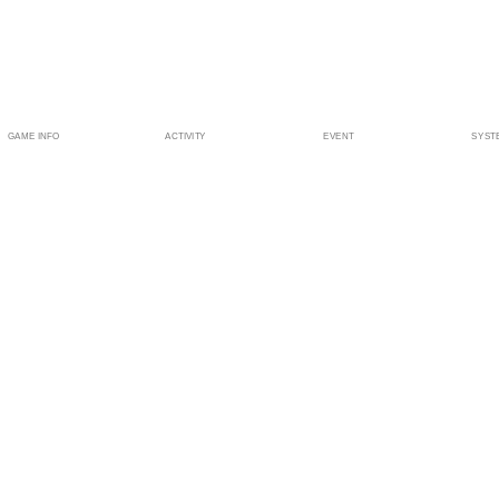
游戏资料
活动
赛事
服务/
GAME INFO
ACTIVITY
EVENT
SYST