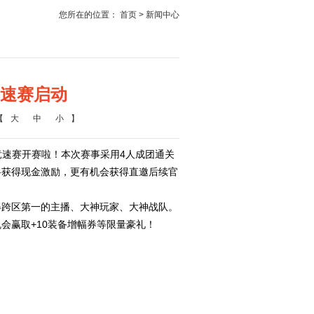
您所在的位置：
首页
> 新闻中心
竞速赛启动
【
大
中
小
】
竞速赛开赛啦！本次赛事采用
4
人成团通关
将获得现金激励，更有机会获得直邀后续官
得跨区第一的主播、大神玩家、大神战队。
机会赢取
+10
装备增幅券等限量豪礼！