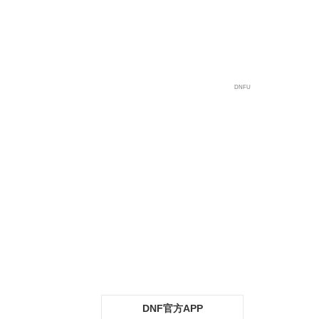
宇宙站
DNFU
DNF官方APP