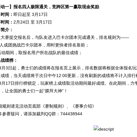
活动一】报名四人极限通关，竞跨区第一赢取现金奖励
名时间：
即日起至
3
月
17
日
事时间：
2
月
24
日 至
3
月
17
日
事简介：
次大赛提交报名后，与队友进入巴卡尔团本完成通关，排名规则为
——
人成团挑战巴卡尔团本，用时更快者排名靠前；
活动期间，取报名用户所在战队的最佳成绩；
名战绩榜：
3
月
3
日起，勇士们的成绩将在报名页上展示，排名数据将根据全体报名玩
新成绩，当天成绩将于次日中午
12:00
更新，没有刷新的成绩将不计入排行
3
月
17
日排行榜锁定，玩家榜上成绩取活动期间最好成绩。在此期间，力
名，让全国的勇士们一起
“
膜拜大神
”
！
细规则请见活动页底部《赛制规则》、《赛事介绍》
多参赛疑问，请添加裁判
QQ
群：
744438944