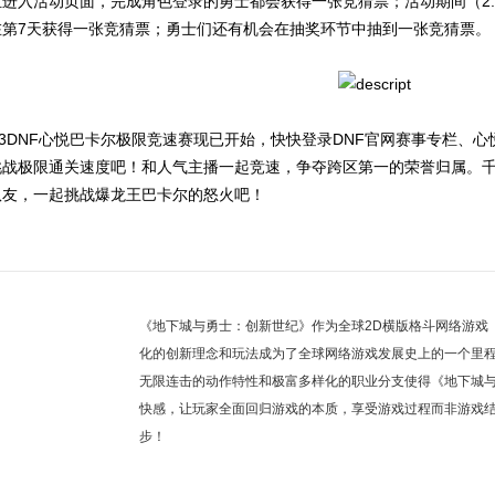
位进入活动页面，完成角色登录的勇士都会获得一张竞猜票；活动期间（
2
在第
7
天获得一张竞猜票；勇士们还有机会在抽奖环节中抽到一张竞猜票。
23DNF
心悦巴卡尔极限竞速赛现已开始，快快登录
DNF
官网赛事专栏、心
挑战极限通关速度吧！和人气主播一起竞速，争夺跨区第一的荣誉归属。
队友，一起挑战爆龙王巴卡尔的怒火吧！
《地下城与勇士：创新世纪》作为全球2D横版格斗网络游戏（
化的创新理念和玩法成为了全球网络游戏发展史上的一个里
无限连击的动作特性和极富多样化的职业分支使得《地下城
快感，让玩家全面回归游戏的本质，享受游戏过程而非游戏
步！