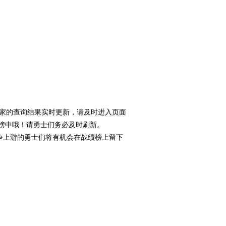
家的查询结果实时更新，请及时进入页面
榜中哦！请勇士们务必及时刷新。
争上游的勇士们将有机会在战绩榜上留下