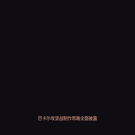
巴卡尔攻坚战制作思路全面披露