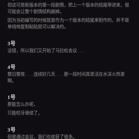
但这可是新版本的第一段剧情，把上一个版本的结尾带进来，很
可能会让整个剧情结构崩掉。
因为当初编写的时候就是作为一个版本的结尾来制作的，并不是
单纯地复制粘贴就可以解决的。
3号
没错，所以我们又开始了马拉松会议……
4号
整日整夜……连续好几天……那一段时间真是活在水深火热里
啊。
1号
那能怎么办呢，
只能咬牙继续了。
3号
但是通过会议，我们也收获了很多。