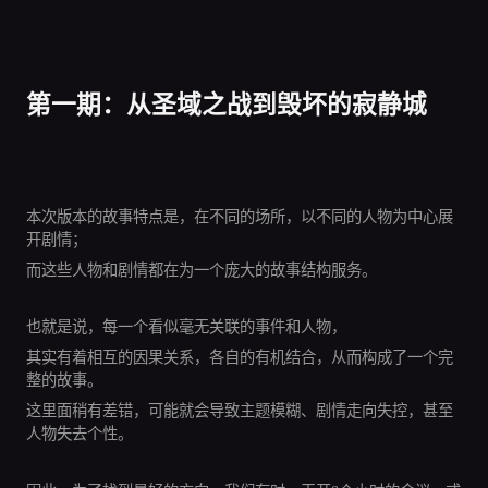
第一期：从圣域之战到毁坏的寂静城
本次版本的故事特点是，在不同的场所，以不同的人物为中心展
开剧情；
而这些人物和剧情都在为一个庞大的故事结构服务。
也就是说，每一个看似毫无关联的事件和人物，
其实有着相互的因果关系，各自的有机结合，从而构成了一个完
整的故事。
这里面稍有差错，可能就会导致主题模糊、剧情走向失控，甚至
人物失去个性。