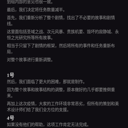
划组内部的意见也很一致。
最后，我们决定将任务数量减半。
首先，我们重新分析了整个剧情，找出了不必要的故事和剧情
线。
这里面包括圣域之战、次元风暴、贵族机要、毁坏的寂静城、永
恒之光研究所等所有故事。
相当于只留下了剧情的框架，然后将所有的事件和任务重新布
局，
对整个故事进行重新调整。
1号
然后，我们面临了更大的困难，那就是制作。
因为整个故事和故事结构的调整，原本做好的几乎都要推倒重
来。
再加上这次疫情，大家的工作环境非常恶劣，但所有的策划和美
术设计师们给了我们全方位的支援。
4号
如果没有他们的帮助，这项工作肯定无法完成。