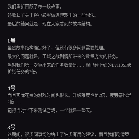
我们重新回顾了每一段故事，
还收获了关于将小彩蛋做进游戏里的一些想法。
最后的结果就是，现在大家看到的故事结构。
1号
虽然故事结构确定好了，但还有很多问题需要处理。
最大的问题就是，圣域之战剧情所带来的数量庞大的任务。
当时我们第一次算出来的任务数量是……现已经上线的Lv110满级
扩张任务的2倍。
4号
而且实际花费的游戏时间也很长。升级难度也是2倍，疲劳感也是
2倍……
记得当时坐下来测试游戏，一坐就是一整天。
3号
这期间，很多同事纷纷给出了许多有用的建议，而且我们剧情策