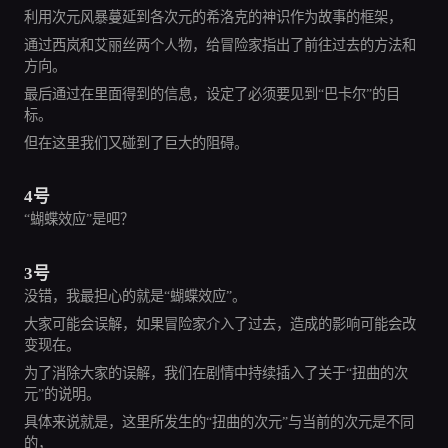
利用次元风暴蔓延到各次元的希洛克的神识作为故事的框架，
通过西岚和艾丽丝两个人物，给冒险家指出了前往过去的方法和
方向。
最后通过在里面得到的信息，设定了必须要见到“巴卡尔”的目
标。
但在这里我们又碰到了巨大的阻碍。
4号
“蝴蝶效应”是吧？
3号
没错，我最担心的就是“蝴蝶效应”。
大家可能会误解，如果冒险家介入了过去，造成的影响可能会改
变现在。
为了消除大家的误解，我们在剧情中持续插入了关于“扭曲的次
元”的说明。
具体来说就是，这里所发生的“扭曲的次元”与当前的次元是不同
的，