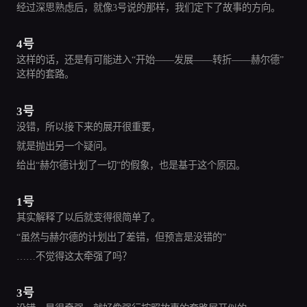
经过深思熟虑后，就像3号说的那样，我们定下了故事的方向。
4号
这样的话，还是有可能进入“开始——发展——转折——赫尔德”
这样的套路。
3号
没错，所以接下来的展开很重要，
就是抛出另一个疑问。
给出“赫尔德计划了一切”的假象，也是基于这个原因。
1号
其实解释了以后就变得很简单了。
“虽然与赫尔德的计划出了差错，但预言是没错的”
……不觉得这太牵强了吗？
3号