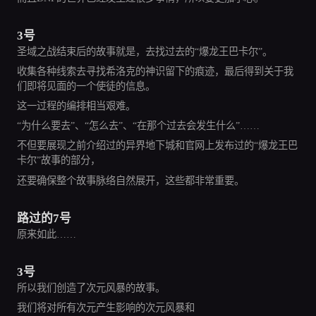
3号
圣域之战结束后的故事就是，去找过去的“爆龙王巴卡尔”。
收集各种线索去寻找希洛克的神识留下的痕迹，最后得到关于我
们即将见面的一个使徒的信息。
这一过程的编排相当艰难。
“为什么要去”、“怎么去”、“在那个过去会发生什么”……
不但要展现之前介绍过的异界地下城和官网上发布过的“爆龙王巴
卡尔”故事的部分，
还要确保整个故事脉络自然展开，这些都非常重要。
路过的7号
原来如此……
3号
所以我们创造了次元风暴的故事。
我们将对所有次元产生影响的次元风暴和