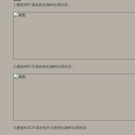
1.赠送NPC喜欢的礼物时出现对话：
2.赠送NPC不喜欢的礼物时出现对话：
3.赠送NOC不喜欢也不讨厌的礼物时出现对话：