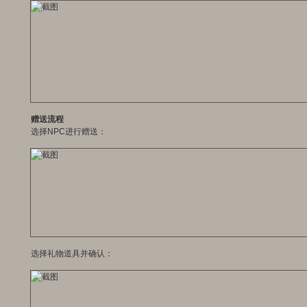
赠送流程
选择NPC进行赠送：
选择礼物道具并确认：