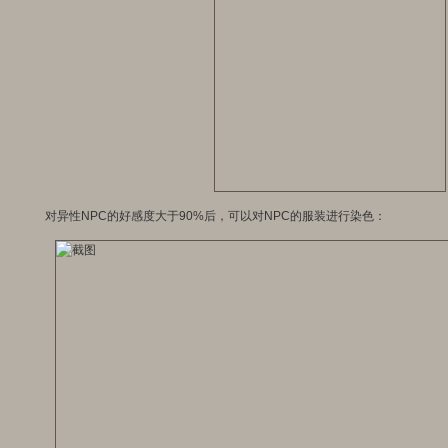
对异性NPC的好感度大于90%后，可以对NPC的服装进行染色：