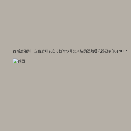
好感度达到一定值后可以在比拉谢尔号的米娅的视频通讯器召唤部分NPC: