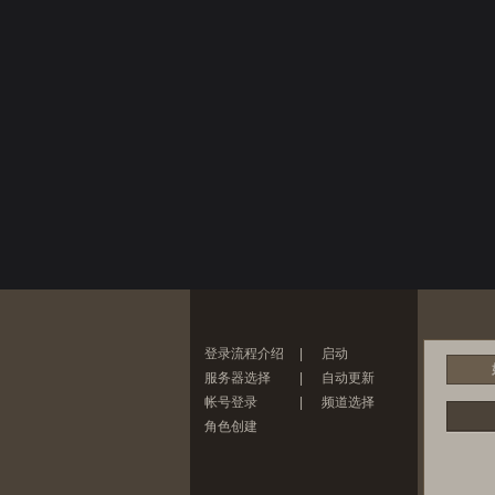
登录流程介绍
|
启动
服务器选择
|
自动更新
帐号登录
|
频道选择
角色创建