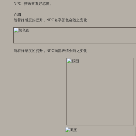
NPC--赠送查看好感度。
介绍
随着好感度的提升，NPC名字颜色会随之变化：
随着好感度的提升，NPC面部表情会随之变化：