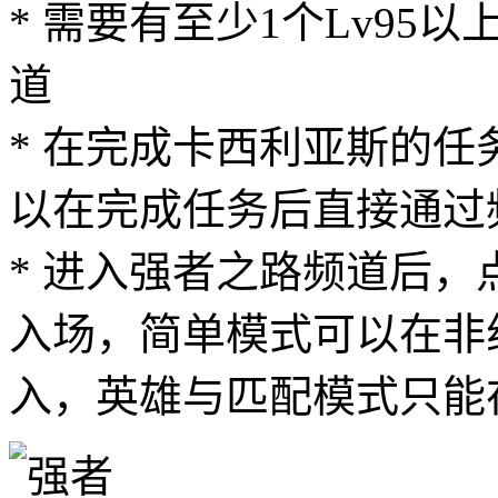
* 需要有至少1个Lv9
道
* 在完成卡西利亚斯的
以在完成任务后直接通过
* 进入强者之路频道后，
入场，简单模式可以在非
入，英雄与匹配模式只能