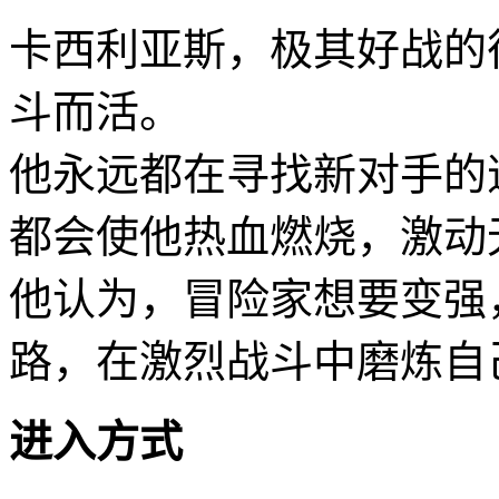
卡西利亚斯，极其好战的
斗而活。
他永远都在寻找新对手的
都会使他热血燃烧，激动
他认为，冒险家想要变强
路，在激烈战斗中磨炼自
进入方式