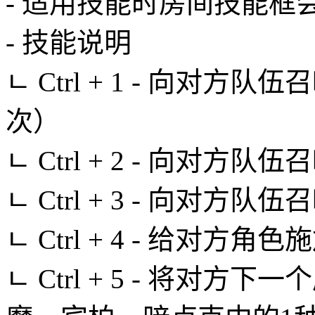
- 适用技能时房间技能框
- 技能说明
ㄴ Ctrl + 1 - 向对
次）
ㄴ Ctrl + 2 - 向对
ㄴ Ctrl + 3 - 向对
ㄴ Ctrl + 4 - 给对
ㄴ Ctrl + 5 - 将