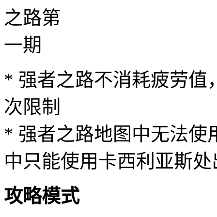
* 强者之路不消耗疲劳
次限制
* 强者之路地图中无法
中只能使用卡西利亚斯处
攻略模式