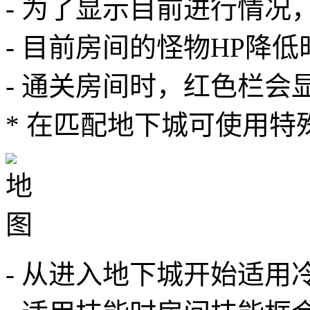
- 为了显示目前进行情
- 目前房间的怪物HP降
- 通关房间时，红色栏会
* 在匹配地下城可使用特
- 从进入地下城开始适用