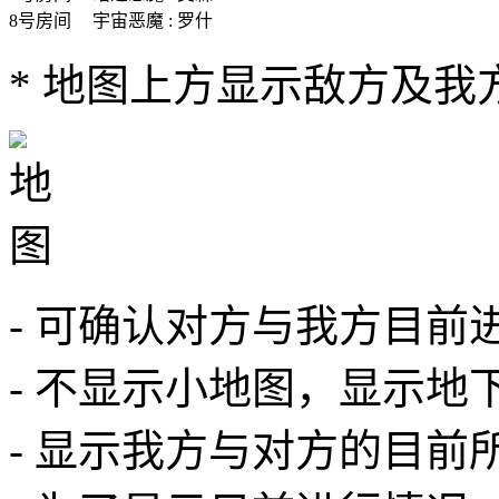
8号房间
宇宙恶魔 : 罗什
* 地图上方显示敌方及我
- 可确认对方与我方目前
- 不显示小地图，显示地
- 显示我方与对方的目前