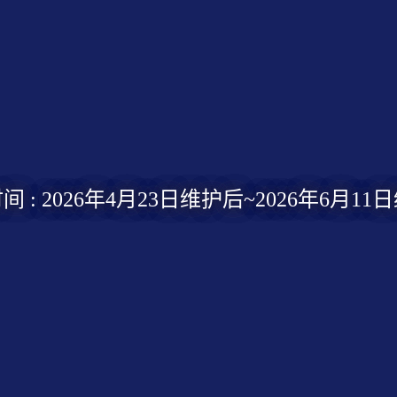
间 : 2026年4月23日维护后~2026年6月11