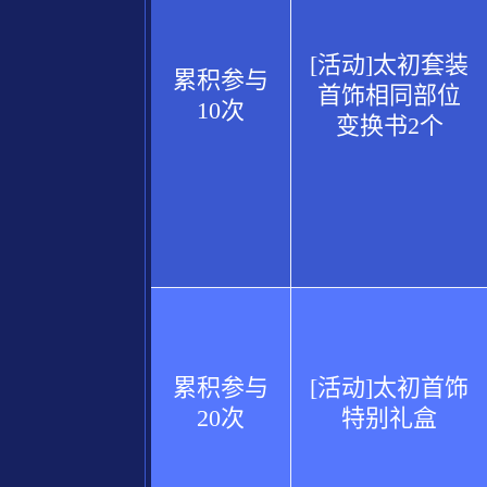
[活动]太初套装
累积参与
首饰相同部位
10次
变换书2个
累积参与
[活动]太初首饰
20次
特别礼盒