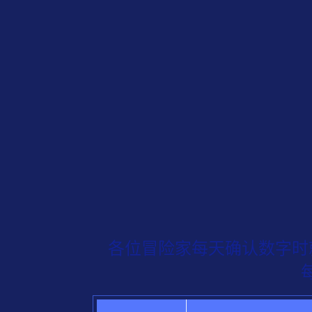
各位冒险家每天确认数字时就