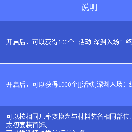
说明
开启后，可以获得100个[[活动]深渊入场：
开启后，可以获得1000个[[活动]深渊入场：
可以按相同几率变换为与材料装备相同部位
太初套装首饰。