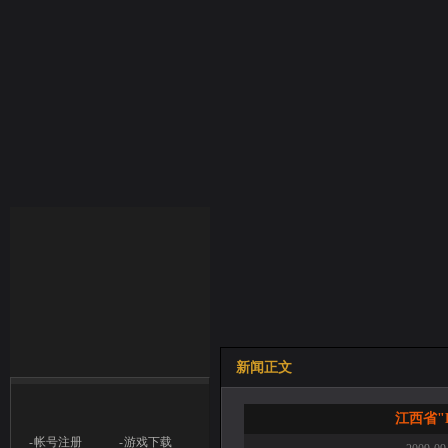
新闻正文
江西省"
- 帐号注册
- 游戏下载