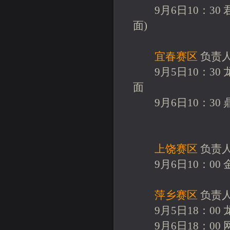
9月6日10：30 
面)
宜春赛区
负责人联
9月5日10：30
面
9月6日10：30
上饶赛区
负责人联
9月6日10：00 
萍乡赛区
负责人联
9月5日18：00
9月6日18：00 