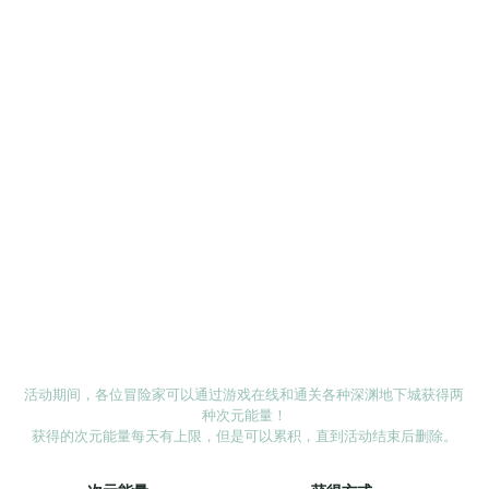
活动期间，各位冒险家可以通过游戏在线和通关各种深渊地下城获得两
种次元能量！
获得的次元能量每天有上限，但是可以累积，直到活动结束后删除。