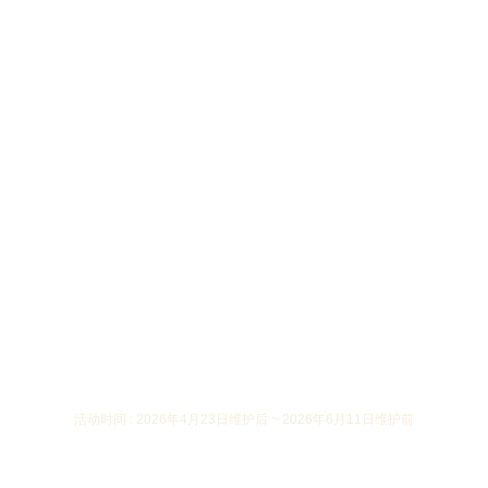
活动时间 : 2026年4月23日维护后 ~ 2026年6月11日维护前