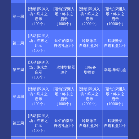
[活动]深渊入
[活动]深渊入
[活动]深渊入
[活动]深渊入
场：终末之
场：终末之
场：终末之
场：终末之
第一周
启示
启示
启示
启示
（100个）
（1000个）
（2000个）
（10000个）
[活动]深渊入
场：终末之
灿烂的徽章
玲珑徽章
玲珑徽章
第二周
启示
自选礼盒2个
自选礼盒2个
自选礼盒10个
（100个）
[活动]深渊入
场：终末之
一次性增幅器
+10装备
第三周
幸运增幅礼盒
启示
10个
增幅券
（100个）
[活动]深渊入
[活动]深渊入
[活动]深渊入
[活动]深渊入
场：终末之
场：终末之
场：终末之
场：终末之
第四周
启示
启示
启示
启示
（100个）
（1000个）
（2000个）
（10000个）
[活动]深渊入
场：终末之
灿烂的徽章
玲珑徽章
玲珑徽章
第五周
启示
自选礼盒2个
自选礼盒2个
自选礼盒10个
（100个）