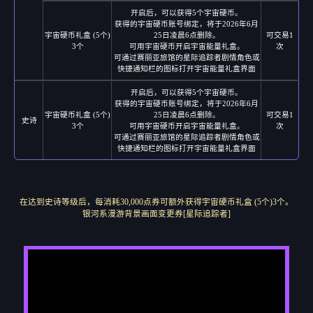
开启后，可以获得5个宇宙硬币。
获得的宇宙硬币账号绑定，将于2026年6月
宇宙硬币礼盒 (5个)
25日凌晨6点删除。
可交易1
3个
可用宇宙硬币开启宇宙能量礼盒。
次
可通过赛丽亚旅馆的星际追踪者剧情角色或
快捷通知栏的图标打开宇宙能量礼盒界面
开启后，可以获得5个宇宙硬币。
获得的宇宙硬币账号绑定，将于2026年6月
宇宙硬币礼盒 (5个)
25日凌晨6点删除。
可交易1
史诗
3个
可用宇宙硬币开启宇宙能量礼盒。
次
可通过赛丽亚旅馆的星际追踪者剧情角色或
快捷通知栏的图标打开宇宙能量礼盒界面
在达到史诗等级后，每消耗30,000点券可额外获得宇宙硬币礼盒 (5个)3个。
银河系漫游背景画面变更券[星际追踪者]