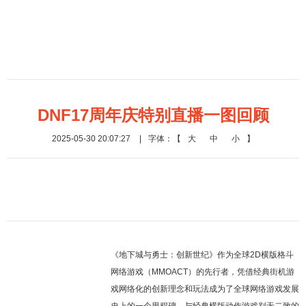
DNF17周年庆特别直播一图回顾
2025-05-30 20:07:27
|
字体：【
大
中
小
】
《地下城与勇士：创新世纪》作为全球2D横版格斗
网络游戏（MMOACT）的先行者，凭借经典街机游
戏网络化的创新理念和玩法成为了全球网络游戏发展